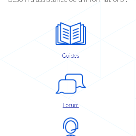
Guides
Forum